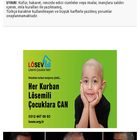
UYARI:
Küfür, hakaret, rencide edici cümleler veya imalar, inançlara saldırı
içeren, imla kuralları ile yazılmamış,
Türkçe karakter kullanılmayan ve büyük harflerle yazılmış yorumlar
onaylanmamaktadır.