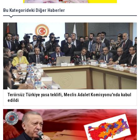
Bu Kategorideki Diğer Haberler
Terörsüz Türkiye yasa teklifi, Meclis Adalet Komisyonu'nda kabul
edildi