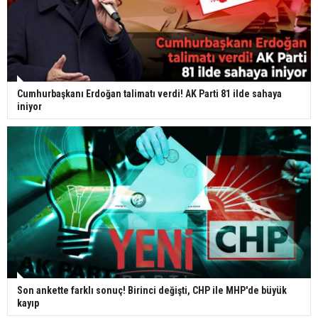
Cumhurbaşkanı Erdoğan talimatı verdi! AK Parti 81 ilde sahaya
iniyor
Son ankette farklı sonuç! Birinci değişti, CHP ile MHP'de büyük
kayıp