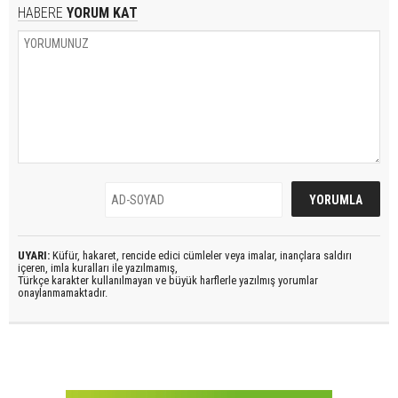
HABERE
YORUM KAT
UYARI:
Küfür, hakaret, rencide edici cümleler veya imalar, inançlara saldırı
içeren, imla kuralları ile yazılmamış,
Türkçe karakter kullanılmayan ve büyük harflerle yazılmış yorumlar
onaylanmamaktadır.