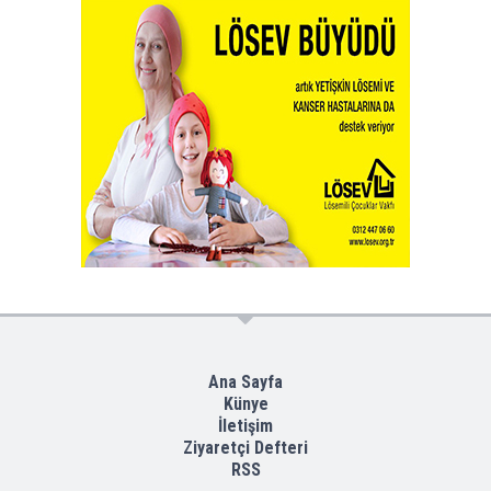
Ana Sayfa
Künye
İletişim
Ziyaretçi Defteri
RSS