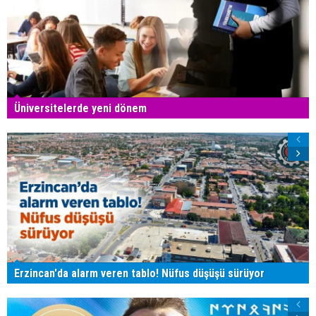
Üniversitelerde yeni dönem
Erzincan'da alarm veren tablo! Nüfus düşüşü sürüyor