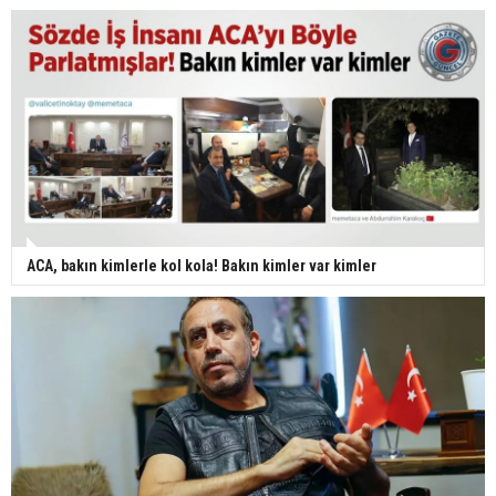
ACA, bakın kimlerle kol kola! Bakın kimler var kimler