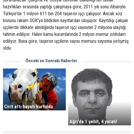
hazırlıkları sırasında yaptığı çalışmaya göre, 2011 yılı sonu itibariyle
Türkiye’de 1 milyon 611 bin 204 taşeron işçi çalışıyor. Ancak söz
konusu rakam SGK’ya bildirilen kayıtlardan oluşuyor. Kayıtdışı çalışan
işçilerde dikkate alındığında taşeron işçi sayısının 2 milyona ulaştığı
tahmin ediliyor. Halen kamu kurumlarında 2 milyon memur istihdam
ediliyor. Buna göre, taşeron işçilerin sayısı memuru sayısına yetişmiş
oldu.
Önceki ve Sonraki Haberler
Cirit attı hayatı kurtuldu
Ağrı'da 1 şehit, 4 yaralı!