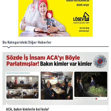
Bu Kategorideki Diğer Haberler
ACA, bakın kimlerle kol kola!