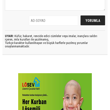
UYARI:
Küfür, hakaret, rencide edici cümleler veya imalar, inançlara saldırı
içeren, imla kuralları ile yazılmamış,
Türkçe karakter kullanılmayan ve büyük harflerle yazılmış yorumlar
onaylanmamaktadır.