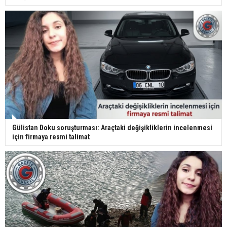
Gülistan Doku soruşturması: Araçtaki değişikliklerin incelenmesi
için firmaya resmi talimat