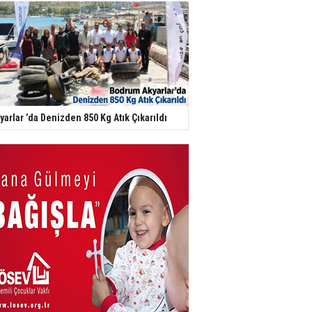
yarlar ’da Denizden 850 Kg Atık Çıkarıldı