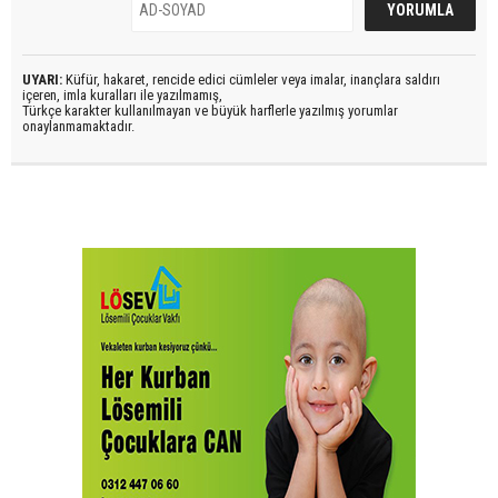
UYARI:
Küfür, hakaret, rencide edici cümleler veya imalar, inançlara saldırı
içeren, imla kuralları ile yazılmamış,
Türkçe karakter kullanılmayan ve büyük harflerle yazılmış yorumlar
onaylanmamaktadır.