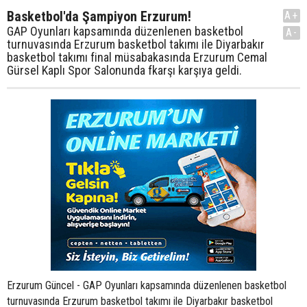
Basketbol'da Şampiyon Erzurum!
A+
GAP Oyunları kapsamında düzenlenen basketbol
A-
turnuvasında Erzurum basketbol takımı ile Diyarbakır
basketbol takımı final müsabakasında Erzurum Cemal
Gürsel Kaplı Spor Salonunda fkarşı karşıya geldi.
Erzurum Güncel - GAP Oyunları kapsamında düzenlenen basketbol
turnuvasında Erzurum basketbol takımı ile Diyarbakır basketbol