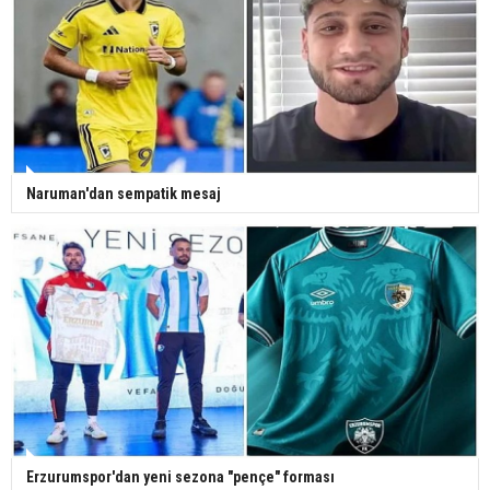
Naruman'dan sempatik mesaj
Erzurumspor'dan yeni sezona "pençe" forması