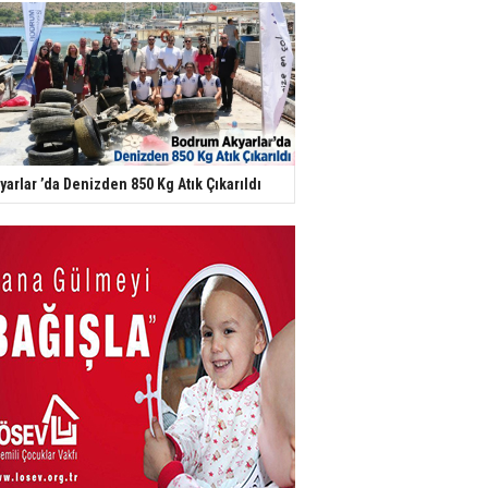
yarlar ’da Denizden 850 Kg Atık Çıkarıldı