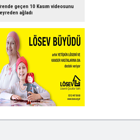
rende geçen 10 Kasım videosunu
eyreden ağladı