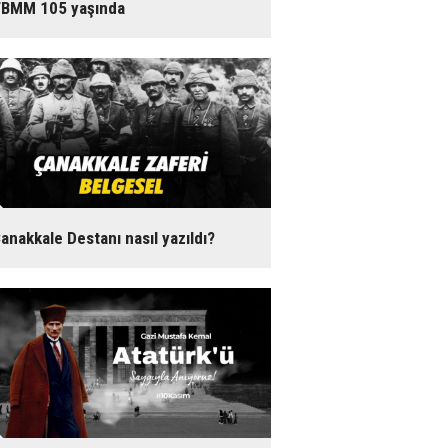
BMM 105 yaşında
anakkale Destanı nasıl yazıldı?