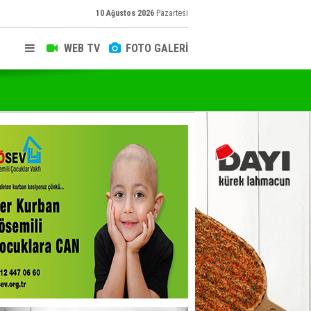
10 Ağustos 2026
Pazartesi
WEB TV
FOTO GALERİ