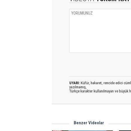
UYARI:
Küfür, hakaret, rencide edici cümlel
yazılmamış,
Türkçe karakter kullanılmayan ve büyük h
Benzer Videolar