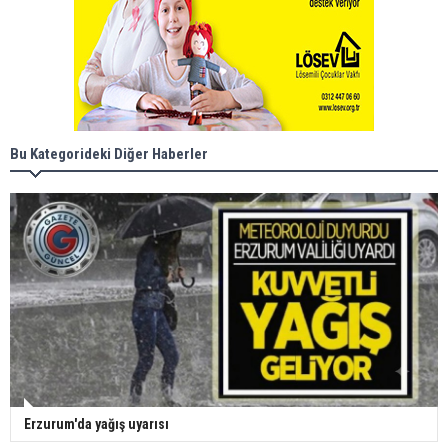
Bu Kategorideki Diğer Haberler
Erzurum'da yağış uyarısı