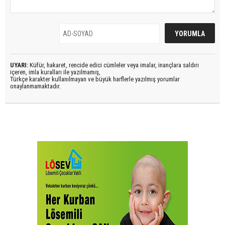
UYARI:
Küfür, hakaret, rencide edici cümleler veya imalar, inançlara saldırı
içeren, imla kuralları ile yazılmamış,
Türkçe karakter kullanılmayan ve büyük harflerle yazılmış yorumlar
onaylanmamaktadır.