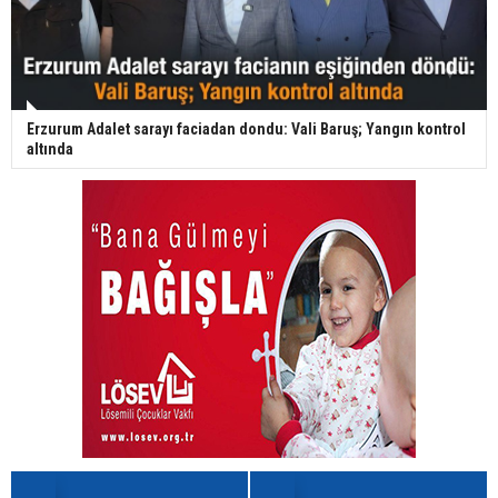
Erzurum Adalet sarayı faciadan dondu: Vali Baruş; Yangın kontrol
altında