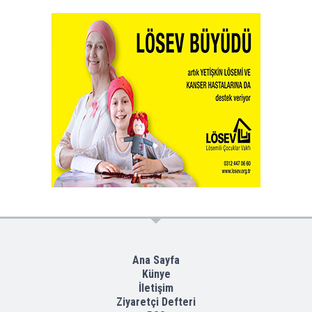
Ana Sayfa
Künye
İletişim
Ziyaretçi Defteri