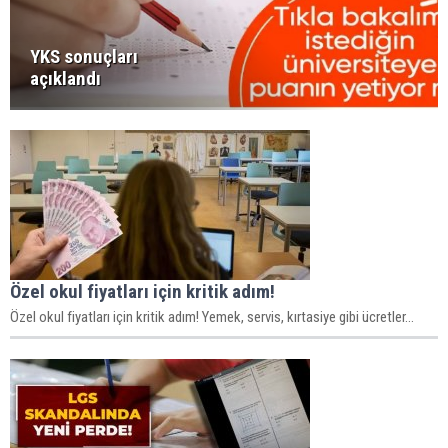
YKS sonuçları
açıklandı
Özel okul fiyatları için kritik adım!
Özel okul fiyatları için kritik adım! Yemek, servis, kırtasiye gibi ücretler...