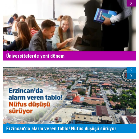
Üniversitelerde yeni dönem
Erzincan'da alarm veren tablo! Nüfus düşüşü sürüyor