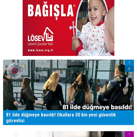
81 ilde düğmeye basıldı! Okullara 30 bin yeni güvenlik
görevlisi