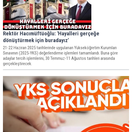
Rektör Hacımüftüoğlu: 'Hayalleri gerçeğe
dönüştürmek için buradayız'
21-22 Haziran 2025 tarihlerinde uygulanan Yükseköğretim Kurumları
Sınavının (2025-YKS) değerlendirme işlemleri tamamlandı. Buna göre
adaylar tercih işlemlerini, 30 Temmuz-11 Ağustos tarihleri arasında
gerçekleştirecek.