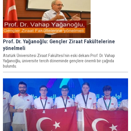
Prof. Dr. Yağanoğlu: Gençler Ziraat Fakültelerine
yönelmeli
Atatürk Üniversitesi Ziraat Fakültesi’nin eski dekanı Prof. Dr. Vahap
Yağanoğlu, üniversite tercih döneminde gençlere önemli bir çağrıda
bulundu.