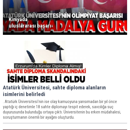
Kimyada
uluslararası başarı
Atatürk Üniversitesi, sahte diploma alanların
isimlerini belirledi
. Atatürk Üniversitesi’nin ise olay kamuoyuna yansımadan bir yıl önce
yaptığı iç denetimle 18 sahte diplomayı tespit ederek, savcılığa suç
duyurusunda bulunduğu ortaya çıktı. Üniversitenin bu erken müdahalesi,
soruşturmanın önemli bir ayağını oluşturdu.