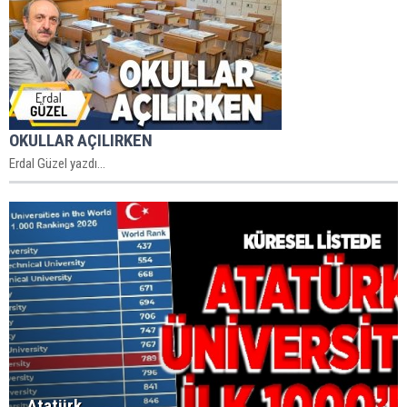
OKULLAR AÇILIRKEN
Erdal Güzel yazdı...
Atatürk