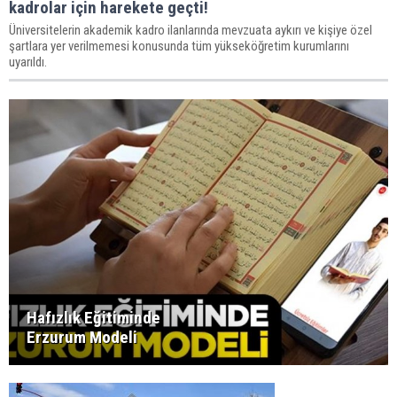
kadrolar için harekete geçti!
Üniversitelerin akademik kadro ilanlarında mevzuata aykırı ve kişiye özel
şartlara yer verilmemesi konusunda tüm yükseköğretim kurumlarını
uyarıldı.
Hafızlık Eğitiminde
Erzurum Modeli