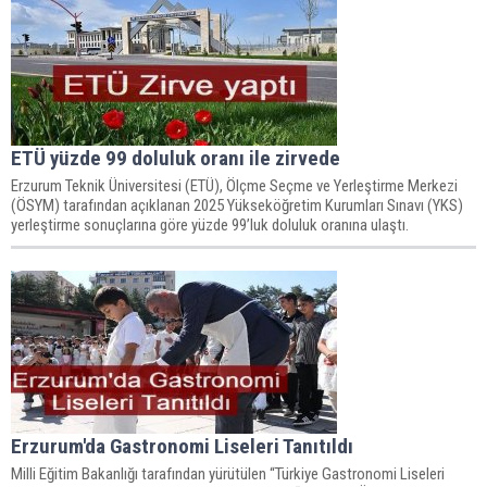
ETÜ yüzde 99 doluluk oranı ile zirvede
Erzurum Teknik Üniversitesi (ETÜ), Ölçme Seçme ve Yerleştirme Merkezi
(ÖSYM) tarafından açıklanan 2025 Yükseköğretim Kurumları Sınavı (YKS)
yerleştirme sonuçlarına göre yüzde 99’luk doluluk oranına ulaştı.
Erzurum'da Gastronomi Liseleri Tanıtıldı
Milli Eğitim Bakanlığı tarafından yürütülen “Türkiye Gastronomi Liseleri