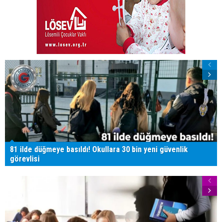
81 ilde düğmeye basıldı! Okullara 30 bin yeni güvenlik
görevlisi