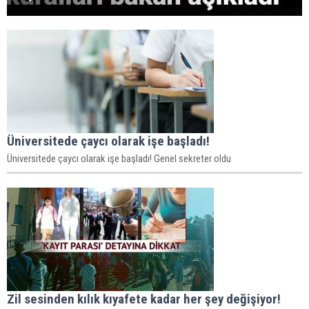
Üniversitede çaycı olarak işe başladı!
Üniversitede çaycı olarak işe başladı! Genel sekreter oldu
Zil sesinden kılık kıyafete kadar her şey değişiyor!