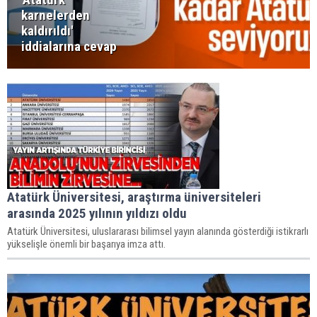
karnelerden
kaldırıldı'
iddialarına cevap
Atatürk Üniversitesi, araştırma üniversiteleri
arasında 2025 yılının yıldızı oldu
Atatürk Üniversitesi, uluslararası bilimsel yayın alanında gösterdiği istikrarlı
yükselişle önemli bir başarıya imza attı.