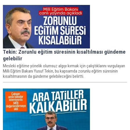
Tekin: Zorunlu eğitim süresinin kısaltılması gündeme
gelebilir
Mesleki eğitime yönelik olumsuz algıyı kırmak için çalıştıklarını vurgulayan
Milli Eğitim Bakanı Yusuf Tekin, bu kapsamda zorunlu eğitim süresinin
kısaltılmasının da gündeme gelebileceğini belirtti.