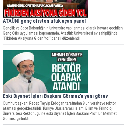
ATAÜNİ genç ofisten ufuk açan panel
Gençlik ve Spor Bakanlığının üniversite yapılanması olarak hayata geçirilen
Genç Ofis uygulaması kapsamında, Atatürk Üniversitesi ev sahipliğinde
"Fikirden Aksiyona Giden Yol" paneli düzenlendi.
Eski Diyanet İşleri Başkanı Görmez'e yeni görev
Cumhurbaşkanı Recep Tayyip Erdoğan tarafından 9 üniversiteye rektör
ataması gerçekleştirildi. Türkiye Uluslararası İslam, Bilim ve Teknoloji
Üniversitesi Rektörlüğü'ne eski Diyanet İşleri Başkanı Prof. Dr. Mehmet
Görmez getirildi.