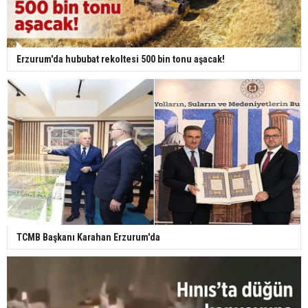
Erzurum'da hububat rekoltesi 500 bin tonu aşacak!
TCMB Başkanı Karahan Erzurum'da