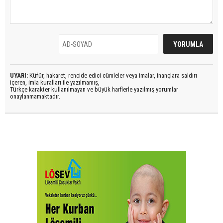
UYARI:
Küfür, hakaret, rencide edici cümleler veya imalar, inançlara saldırı
içeren, imla kuralları ile yazılmamış,
Türkçe karakter kullanılmayan ve büyük harflerle yazılmış yorumlar
onaylanmamaktadır.