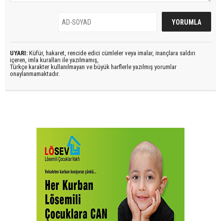
UYARI:
Küfür, hakaret, rencide edici cümleler veya imalar, inançlara saldırı
içeren, imla kuralları ile yazılmamış,
Türkçe karakter kullanılmayan ve büyük harflerle yazılmış yorumlar
onaylanmamaktadır.