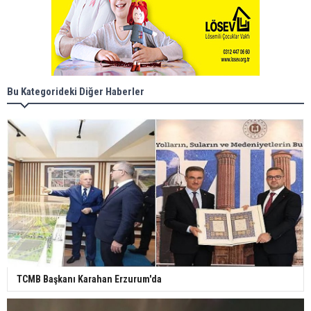
Bu Kategorideki Diğer Haberler
TCMB Başkanı Karahan Erzurum'da