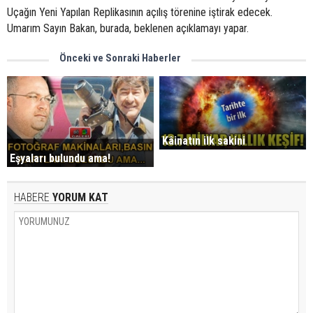
Uçağın Yeni Yapılan Replikasının açılış törenine iştirak edecek.
Umarım Sayın Bakan, burada, beklenen açıklamayı yapar.
Önceki ve Sonraki Haberler
Kâinatın ilk sakini
Eşyaları bulundu ama!
HABERE
YORUM KAT