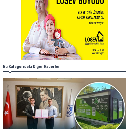
Bu Kategorideki Diğer Haberler