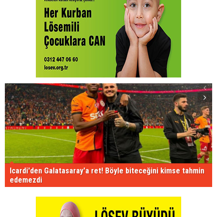
Icardi'den Galatasaray'a ret! Böyle biteceğini kimse tahmin
edemezdi