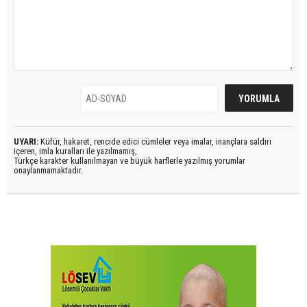
UYARI:
Küfür, hakaret, rencide edici cümleler veya imalar, inançlara saldırı
içeren, imla kuralları ile yazılmamış,
Türkçe karakter kullanılmayan ve büyük harflerle yazılmış yorumlar
onaylanmamaktadır.