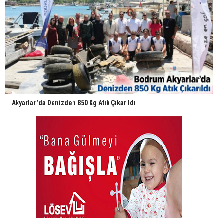
Akyarlar ’da Denizden 850 Kg Atık Çıkarıldı