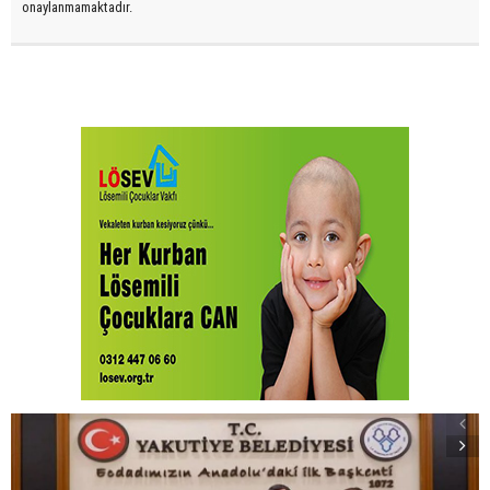
onaylanmamaktadır.