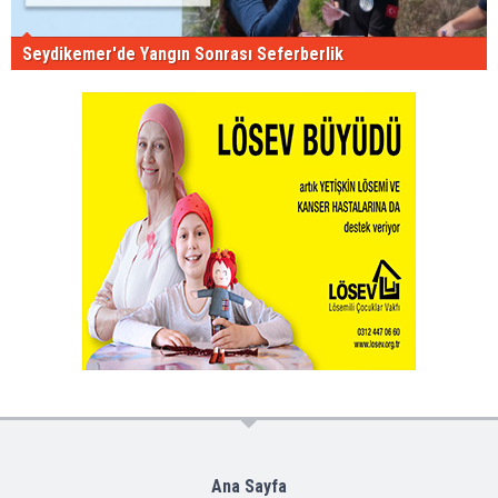
Seydikemer'de Yangın Sonrası Seferberlik
Ana Sayfa