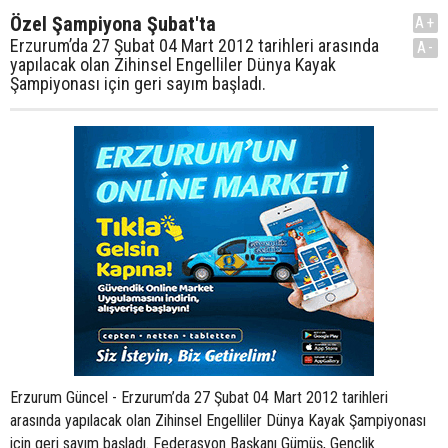
Özel Şampiyona Şubat'ta
A+
Erzurum’da 27 Şubat 04 Mart 2012 tarihleri arasında
A-
yapılacak olan Zihinsel Engelliler Dünya Kayak
Şampiyonası için geri sayım başladı.
Erzurum Güncel - Erzurum’da 27 Şubat 04 Mart 2012 tarihleri
arasında yapılacak olan Zihinsel Engelliler Dünya Kayak Şampiyonası
için geri sayım başladı. Federasyon Başkanı Gümüş, Gençlik