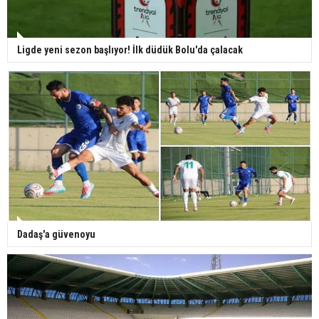
Ligde yeni sezon başlıyor! İlk düdük Bolu'da çalacak
Dadaş'a güvenoyu