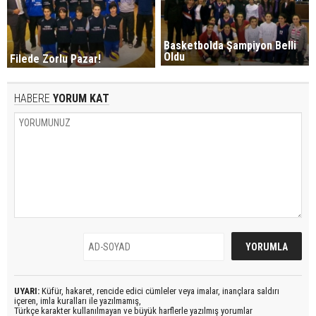
Basketbolda Şampiyon Belli
Oldu
Filede Zorlu Pazar!
HABERE
YORUM KAT
UYARI:
Küfür, hakaret, rencide edici cümleler veya imalar, inançlara saldırı
içeren, imla kuralları ile yazılmamış,
Türkçe karakter kullanılmayan ve büyük harflerle yazılmış yorumlar