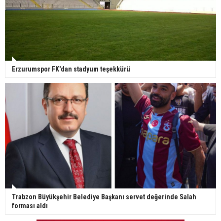
Erzurumspor FK'dan stadyum teşekkürü
Trabzon Büyükşehir Belediye Başkanı servet değerinde Salah
forması aldı