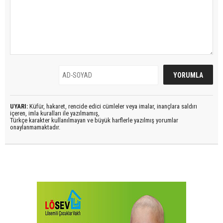
UYARI:
Küfür, hakaret, rencide edici cümleler veya imalar, inançlara saldırı
içeren, imla kuralları ile yazılmamış,
Türkçe karakter kullanılmayan ve büyük harflerle yazılmış yorumlar
onaylanmamaktadır.