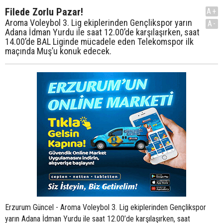
Filede Zorlu Pazar!
A+
Aroma Voleybol 3. Lig ekiplerinden Gençlikspor yarın
A-
Adana İdman Yurdu ile saat 12.00’de karşılaşırken, saat
14.00’de BAL Liginde mücadele eden Telekomspor ilk
maçında Muş’u konuk edecek.
Erzurum Güncel - Aroma Voleybol 3. Lig ekiplerinden Gençlikspor
yarın Adana İdman Yurdu ile saat 12.00’de karşılaşırken, saat