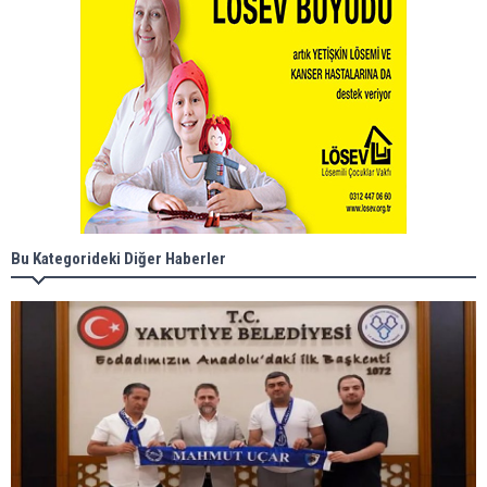
Bu Kategorideki Diğer Haberler