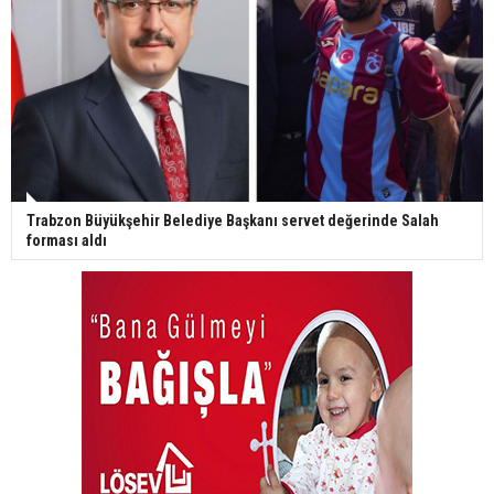
Trabzon Büyükşehir Belediye Başkanı servet değerinde Salah
forması aldı