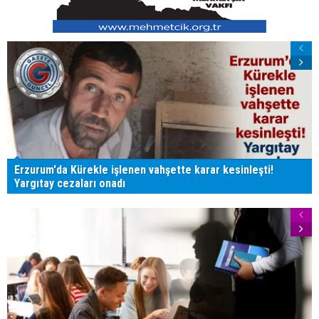
Erzurum'da Kürekle işlenen vahşette karar kesinleşti!
Yargıtay cezaları onadı