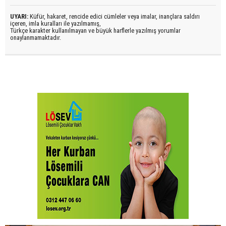
UYARI:
Küfür, hakaret, rencide edici cümleler veya imalar, inançlara saldırı
içeren, imla kuralları ile yazılmamış,
Türkçe karakter kullanılmayan ve büyük harflerle yazılmış yorumlar
onaylanmamaktadır.