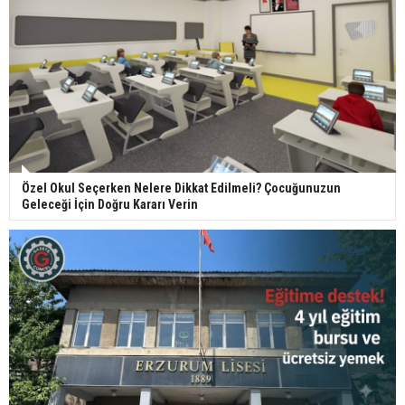
Özel Okul Seçerken Nelere Dikkat Edilmeli? Çocuğunuzun
Geleceği İçin Doğru Kararı Verin