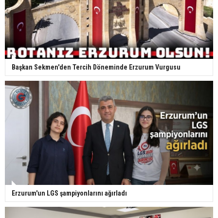
Başkan Sekmen'den Tercih Döneminde Erzurum Vurgusu
Erzurum'un LGS şampiyonlarını ağırladı