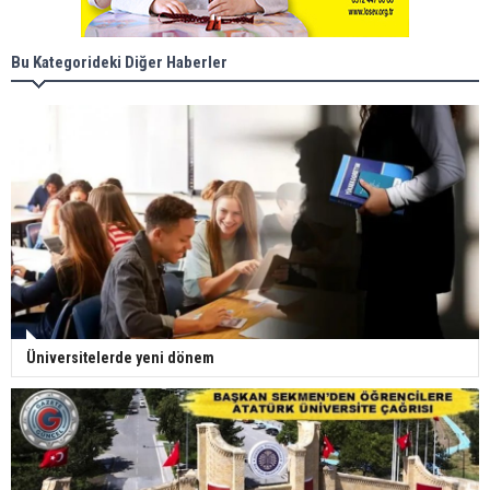
Bu Kategorideki Diğer Haberler
Üniversitelerde yeni dönem