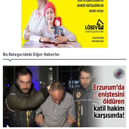
Bu Kategorideki Diğer Haberler