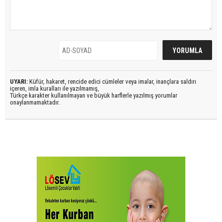
UYARI:
Küfür, hakaret, rencide edici cümleler veya imalar, inançlara saldırı
içeren, imla kuralları ile yazılmamış,
Türkçe karakter kullanılmayan ve büyük harflerle yazılmış yorumlar
onaylanmamaktadır.