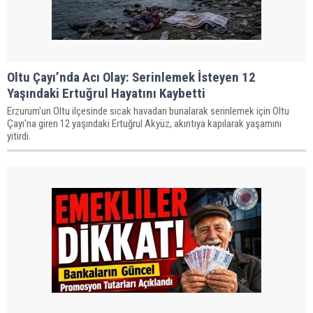
Oltu Çayı’nda Acı Olay: Serinlemek İsteyen 12
Yaşındaki Ertuğrul Hayatını Kaybetti
Erzurum'un Oltu ilçesinde sıcak havadan bunalarak serinlemek için Oltu
Çayı'na giren 12 yaşındaki Ertuğrul Akyüz, akıntıya kapılarak yaşamını
yitirdi.