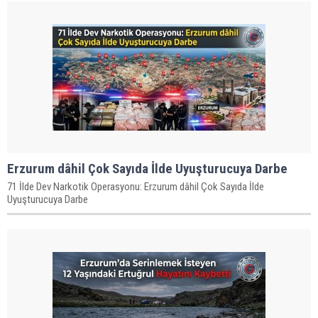
Erzurum dâhil Çok Sayıda İlde Uyuşturucuya Darbe
71 İlde Dev Narkotik Operasyonu: Erzurum dâhil Çok Sayıda İlde
Uyuşturucuya Darbe