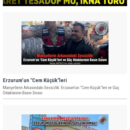
Erzurum’un "Cem Küçük"leri
Manşetlerin Arkasındaki Sessizlik: Erzurum’un "Cem Küçük"leri ve Güç
Odaklarının Basın Sınavı