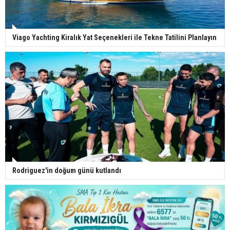
Viago Yachting Kiralık Yat Seçenekleri ile Tekne Tatilini Planlayın
Rodriguez'in doğum günü kutlandı