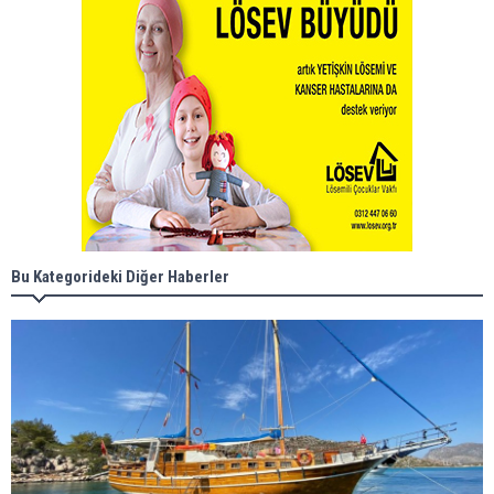
Bu Kategorideki Diğer Haberler