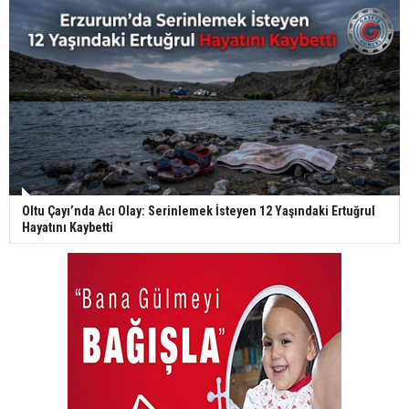
Oltu Çayı’nda Acı Olay: Serinlemek İsteyen 12 Yaşındaki Ertuğrul
Hayatını Kaybetti