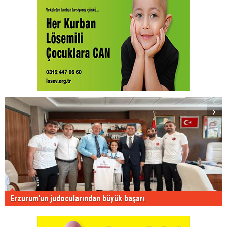
Erzurum'un judocularından büyük başarı