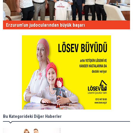
Erzurum'un judocularından büyük başarı
Bu Kategorideki Diğer Haberler