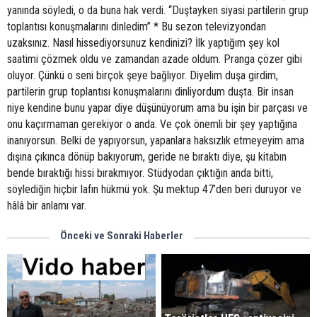
Önceki ve Sonraki Haberler