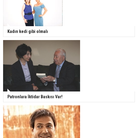
Kadın kedi gibi olmalı
Patronlara İktidar Baskısı Var!